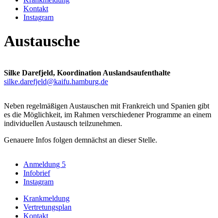
Kontakt
Instagram
Austausche
Silke Darefjeld, Koordination Auslandsaufenthalte
silke.darefjeld@kaifu.hamburg.de
Neben regelmäßigen Austauschen mit Frankreich und Spanien gibt
es die Möglichkeit, im Rahmen verschiedener Programme an einem
individuellen Austausch teilzunehmen.
Genauere Infos folgen demnächst an dieser Stelle.
Anmeldung 5
Infobrief
Instagram
Krankmeldung
Vertretungsplan
Kontakt