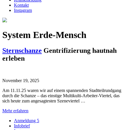
Kontakt
Instagram
System Erde-Mensch
Sternschanze
Gentrifizierung hautnah
erleben
November 19, 2025
Am 11.11.25 waren wir auf einem spannenden Stadtteilrundgang
durch die Schanze – das einstige Multikulti-Arbeiter-Viertel, das
sich heute zum angesagtesten Szeneviertel …
Mehr erfahren
Anmeldung 5
Infobrief