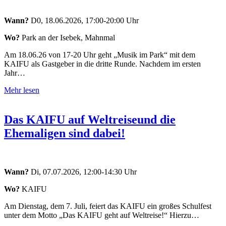
Wann?
D0, 18.06.2026, 17:00-20:00 Uhr
Wo?
Park an der Isebek, Mahnmal
Am 18.06.26 von 17-20 Uhr geht „Musik im Park“ mit dem
KAIFU als Gastgeber in die dritte Runde. Nachdem im ersten
Jahr…
Mehr lesen
Das KAIFU auf Weltreise
und die
Ehemaligen sind dabei!
Wann?
Di, 07.07.2026, 12:00-14:30 Uhr
Wo?
KAIFU
Am Dienstag, dem 7. Juli, feiert das KAIFU ein großes Schulfest
unter dem Motto „Das KAIFU geht auf Weltreise!“ Hierzu…