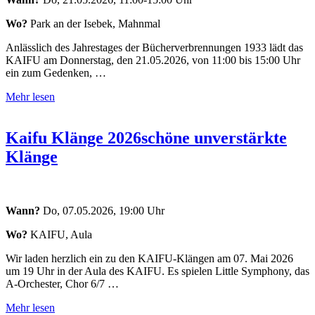
Wo?
Park an der Isebek, Mahnmal
Anlässlich des Jahrestages der Bücherverbrennungen 1933 lädt das
KAIFU am Donnerstag, den 21.05.2026, von 11:00 bis 15:00 Uhr
ein zum Gedenken, …
Mehr lesen
Kaifu Klänge 2026
schöne unverstärkte
Klänge
Wann?
Do, 07.05.2026, 19:00 Uhr
Wo?
KAIFU, Aula
Wir laden herzlich ein zu den KAIFU-Klängen am 07. Mai 2026
um 19 Uhr in der Aula des KAIFU. Es spielen Little Symphony, das
A-Orchester, Chor 6/7 …
Mehr lesen