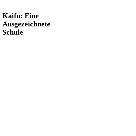
Kaifu: Eine
Ausgezeichnete
Schule