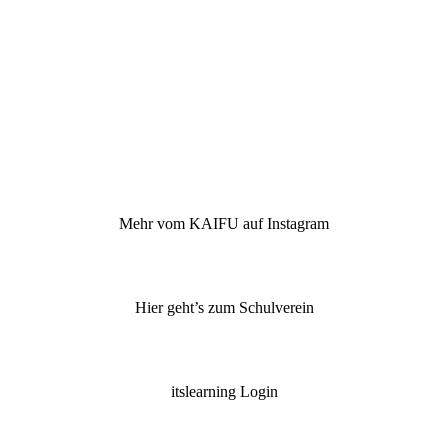
Mehr vom KAIFU auf Instagram
Hier geht’s zum Schulverein
itslearning Login