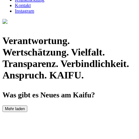
Kontakt
Instagram
Verantwortung.
Wertschätzung. Vielfalt.
Transparenz. Verbindlichkeit.
Anspruch.
KAIFU
.
Was gibt es Neues am Kaifu?
Mehr laden