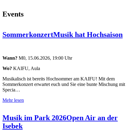
Events
Sommerkonzert
Musik hat Hochsaison
Wann?
M0, 15.06.2026, 19:00 Uhr
Wo?
KAIFU, Aula
Musikalisch ist bereits Hochsommer am KAIFU! Mit dem
Sommerkonzert erwartet euch und Sie eine bunte Mischung mit
Specia…
Mehr lesen
Musik im Park 2026
Open Air an der
Isebek