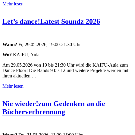
Mehr lesen
Let’s dance!
Latest Soundz 2026
Wann?
Fr, 29.05.2026, 19:00-21:30 Uhr
Wo?
KAIFU, Aula
Am 29.05.2026 von 19 bis 21:30 Uhr wird die KAIFU-Aula zum
Dance Floor! Die Bands 9 bis 12 und weitere Projekte werden mit
ihren aktuellen …
Mehr lesen
Nie wieder!
zum Gedenken an die
Bücherverbrennung
Wann?
Do, 21.05.2026, 11:00-15:00 Uhr