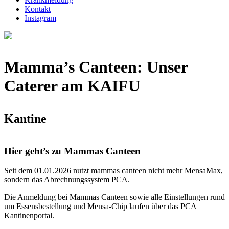
Kontakt
Instagram
Mamma’s Canteen: Unser
Caterer am
KAIFU
Kantine
Hier geht’s zu Mammas Canteen
Seit dem 01.01.2026 nutzt mammas canteen nicht mehr MensaMax,
sondern das Abrechnungssystem PCA.
Die Anmeldung bei Mammas Canteen sowie alle Einstellungen rund
um Essensbestellung und Mensa-Chip laufen über das PCA
Kantinenportal.