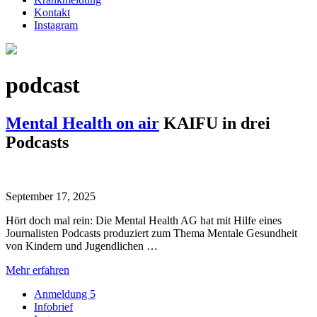
Kontakt
Instagram
podcast
Mental Health on air
KAIFU in drei
Podcasts
September 17, 2025
Hört doch mal rein: Die Mental Health AG hat mit Hilfe eines
Journalisten Podcasts produziert zum Thema Mentale Gesundheit
von Kindern und Jugendlichen …
Mehr erfahren
Anmeldung 5
Infobrief