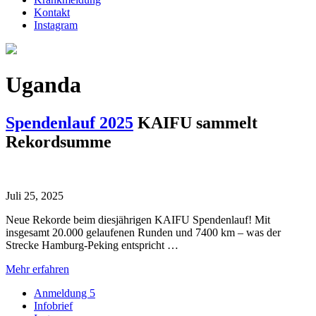
Kontakt
Instagram
Uganda
Spendenlauf 2025
KAIFU sammelt
Rekordsumme
Juli 25, 2025
Neue Rekorde beim diesjährigen KAIFU Spendenlauf! Mit
insgesamt 20.000 gelaufenen Runden und 7400 km – was der
Strecke Hamburg-Peking entspricht …
Mehr erfahren
Anmeldung 5
Infobrief