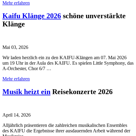
Mehr erfahren
Kaifu Klänge 2026
schöne unverstärkte
Klänge
Mai 03, 2026
Wir laden herzlich ein zu den KAIFU-Klängen am 07. Mai 2026
um 19 Uhr in der Aula des KAIFU. Es spielen Little Symphony, das
A-Orchester, Chor 6/7 …
Mehr erfahren
Musik heizt ein
Reisekonzerte 2026
April 14, 2026
Alljährlich präsentieren die zahlreichen musikalischen Ensembles
des KAIFU die Ergebnisse ihrer ausdauernden Arbeit während der