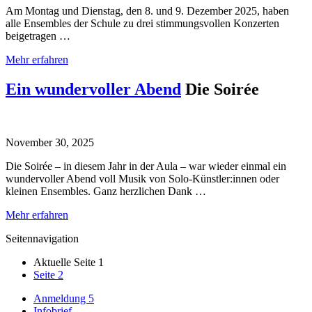
Am Montag und Dienstag, den 8. und 9. Dezember 2025, haben
alle Ensembles der Schule zu drei stimmungsvollen Konzerten
beigetragen …
Mehr erfahren
Ein wundervoller Abend
Die Soirée
November 30, 2025
Die Soirée – in diesem Jahr in der Aula – war wieder einmal ein
wundervoller Abend voll Musik von Solo-Künstler:innen oder
kleinen Ensembles. Ganz herzlichen Dank …
Mehr erfahren
Seitennavigation
Aktuelle Seite
1
Seite
2
Anmeldung 5
Infobrief