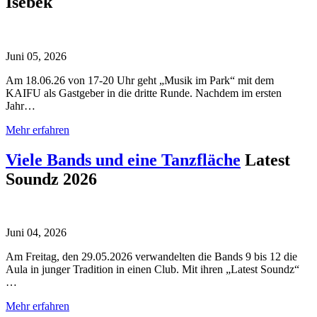
Isebek
Juni 05, 2026
Am 18.06.26 von 17-20 Uhr geht „Musik im Park“ mit dem
KAIFU als Gastgeber in die dritte Runde. Nachdem im ersten
Jahr…
Mehr erfahren
Viele Bands und eine Tanzfläche
Latest
Soundz 2026
Juni 04, 2026
Am Freitag, den 29.05.2026 verwandelten die Bands 9 bis 12 die
Aula in junger Tradition in einen Club. Mit ihren „Latest Soundz“
…
Mehr erfahren