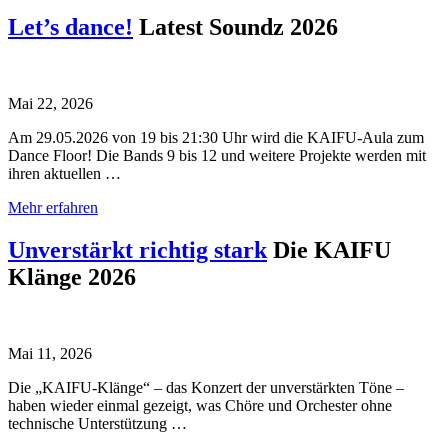
Let’s dance!
Latest Soundz 2026
Mai 22, 2026
Am 29.05.2026 von 19 bis 21:30 Uhr wird die KAIFU-Aula zum
Dance Floor! Die Bands 9 bis 12 und weitere Projekte werden mit
ihren aktuellen …
Mehr erfahren
Unverstärkt richtig stark
Die KAIFU
Klänge 2026
Mai 11, 2026
Die „KAIFU-Klänge“ – das Konzert der unverstärkten Töne –
haben wieder einmal gezeigt, was Chöre und Orchester ohne
technische Unterstützung …