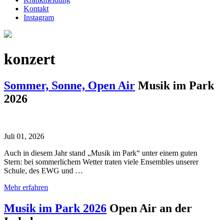
Kontakt
Instagram
konzert
Sommer, Sonne, Open Air
Musik im Park
2026
Juli 01, 2026
Auch in diesem Jahr stand „Musik im Park“ unter einem guten
Stern: bei sommerlichem Wetter traten viele Ensembles unserer
Schule, des EWG und …
Mehr erfahren
Musik im Park 2026
Open Air an der