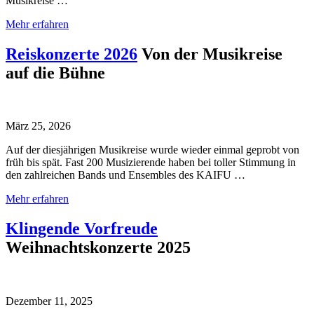
Musikreise …
Mehr erfahren
Reiskonzerte 2026
Von der Musikreise
auf die Bühne
März 25, 2026
Auf der diesjährigen Musikreise wurde wieder einmal geprobt von
früh bis spät. Fast 200 Musizierende haben bei toller Stimmung in
den zahlreichen Bands und Ensembles des KAIFU …
Mehr erfahren
Klingende Vorfreude
Weihnachtskonzerte 2025
Dezember 11, 2025