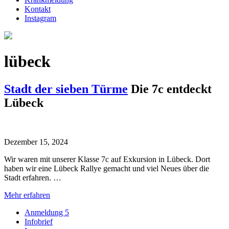
Kontakt
Instagram
lübeck
Stadt der sieben Türme
Die 7c entdeckt
Lübeck
Dezember 15, 2024
Wir waren mit unserer Klasse 7c auf Exkursion in Lübeck. Dort
haben wir eine Lübeck Rallye gemacht und viel Neues über die
Stadt erfahren. …
Mehr erfahren
Anmeldung 5
Infobrief