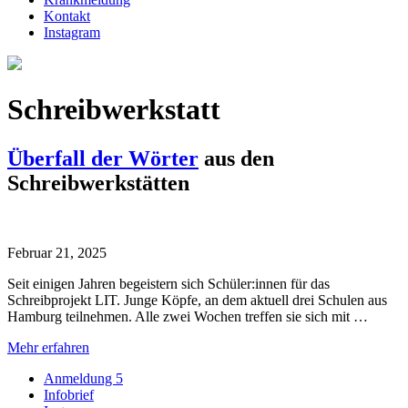
Kontakt
Instagram
Schreibwerkstatt
Überfall der Wörter
aus den
Schreibwerkstätten
Februar 21, 2025
Seit einigen Jahren begeistern sich Schüler:innen für das
Schreibprojekt LIT. Junge Köpfe, an dem aktuell drei Schulen aus
Hamburg teilnehmen. Alle zwei Wochen treffen sie sich mit …
Mehr erfahren
Anmeldung 5
Infobrief