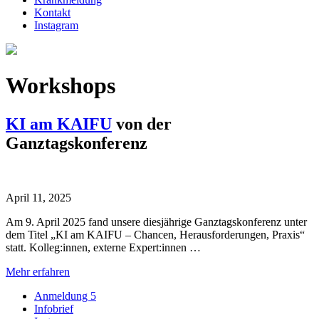
Kontakt
Instagram
Workshops
KI am KAIFU
von der
Ganztagskonferenz
April 11, 2025
Am 9. April 2025 fand unsere diesjährige Ganztagskonferenz unter
dem Titel „KI am KAIFU – Chancen, Herausforderungen, Praxis“
statt. Kolleg:innen, externe Expert:innen …
Mehr erfahren
Anmeldung 5
Infobrief