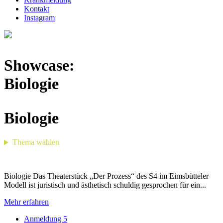
Kontakt
Instagram
Showcase:
Biologie
Biologie
Thema wählen
Biologie
Das Theaterstück „Der Prozess“ des S4 im Eimsbütteler
Modell ist juristisch und ästhetisch schuldig gesprochen für ein...
Mehr erfahren
Anmeldung 5