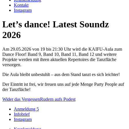
Kontakt
Instagram
Let’s dance!
Latest Soundz
2026
Am 29.05.2026 von 19 bis 21:30 Uhr wird die KAIFU-Aula zum
Dance Floor! Band 9, Band 10, Band 11, Band 12 und weitere
Projekte werden mit ihren aktuellen Repertoires die Tanzfläche
versorgen.
Die Aula bleibt unbestuhlt – aus dem Stand tanzt es sich leichter!
Der Eintritt ist frei, wir freuen uns auf jede Menge Party People auf
der Tanzfläche!
Wider das Vergessen
Rudern aufs Podest
Anmeldung 5
Infobrief
Instagram